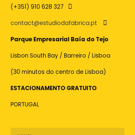
(+351) 910 628 327
contact@estudiodafabrica.pt
Parque Empresarial Baía do Tejo
Lisbon South Bay / Barreiro / Lisboa
(30 minutos do centro de Lisboa)
ESTACIONAMENTO GRATUITO
PORTUGAL