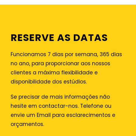
RESERVE AS DATAS
Funcionamos 7 dias por semana, 365 dias
no ano, para proporcionar aos nossos
clientes a máxima flexibilidade e
disponibilidade dos estúdios.
Se precisar de mais informações não
hesite em contactar-nos. Telefone ou
envie um Email para esclarecimentos e
orçamentos.