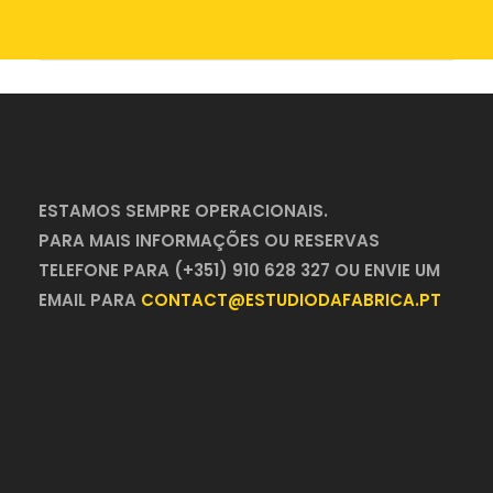
ESTAMOS SEMPRE OPERACIONAIS.
PARA MAIS INFORMAÇÕES OU RESERVAS
TELEFONE PARA (+351) 910 628 327 OU ENVIE UM
EMAIL PARA
CONTACT@ESTUDIODAFABRICA.PT