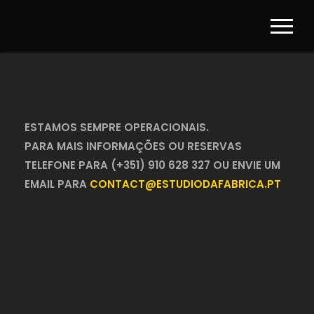
ESTAMOS SEMPRE OPERACIONAIS.
PARA MAIS INFORMAÇÕES OU RESERVAS
TELEFONE PARA (+351) 910 628 327 OU ENVIE UM
EMAIL PARA
CONTACT@ESTUDIODAFABRICA.PT