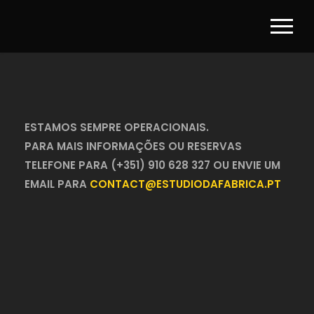
ESTAMOS SEMPRE OPERACIONAIS.
PARA MAIS INFORMAÇÕES OU RESERVAS
TELEFONE PARA (+351) 910 628 327 OU ENVIE UM
EMAIL PARA
CONTACT@ESTUDIODAFABRICA.PT