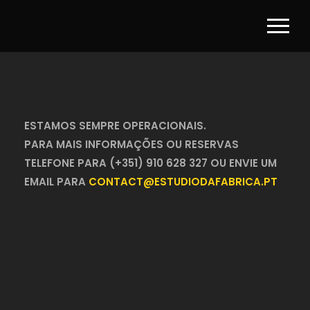
ESTAMOS SEMPRE OPERACIONAIS.
PARA MAIS INFORMAÇÕES OU RESERVAS
TELEFONE PARA (+351) 910 628 327 OU ENVIE UM
EMAIL PARA
CONTACT@ESTUDIODAFABRICA.PT